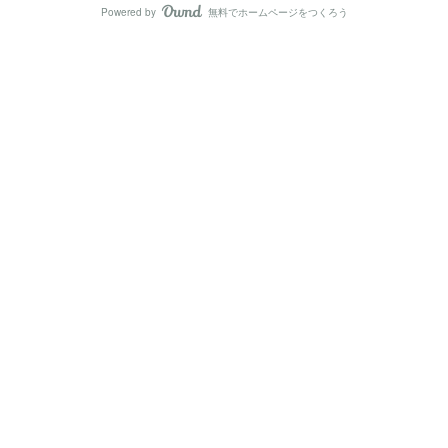
Powered by
無料でホームページをつくろう
AmebaOwnd
フォロー